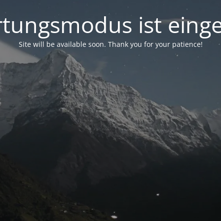
tungsmodus ist einge
Site will be available soon. Thank you for your patience!