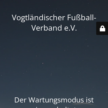
Vogtländischer Fußball-
Verband e.V.
Der Wartungsmodus ist