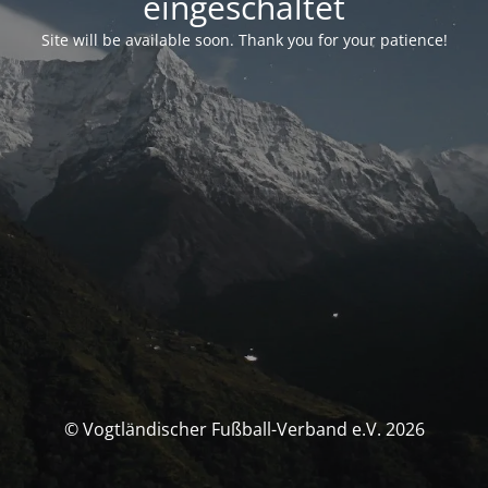
eingeschaltet
Site will be available soon. Thank you for your patience!
© Vogtländischer Fußball-Verband e.V. 2026