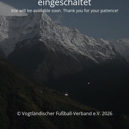
eingeschaltet
Site will be available soon. Thank you for your patience!
© Vogtländischer Fußball-Verband e.V. 2026