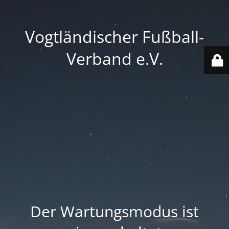
Vogtländischer Fußball-
Verband e.V.
Der Wartungsmodus ist