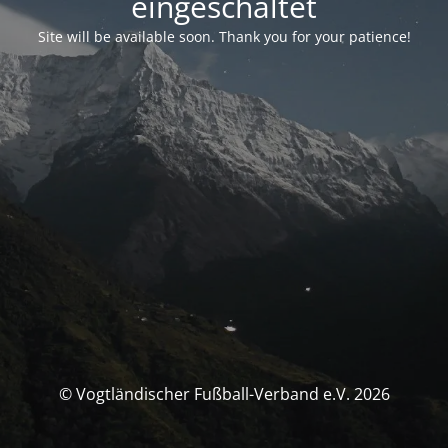
eingeschaltet
Site will be available soon. Thank you for your patience!
© Vogtländischer Fußball-Verband e.V. 2026