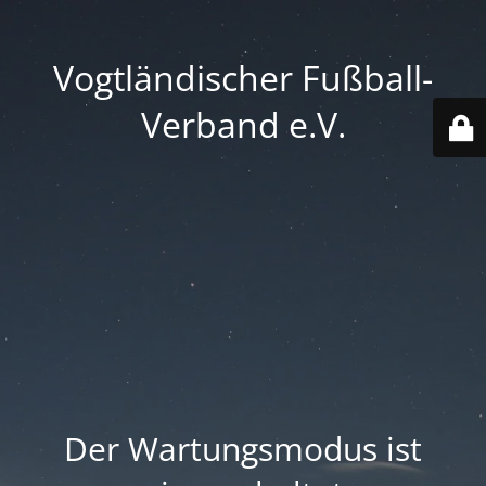
Vogtländischer Fußball-
Verband e.V.
Der Wartungsmodus ist