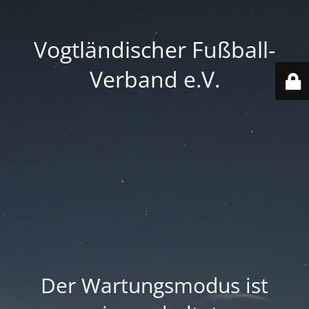
Vogtländischer Fußball-
Verband e.V.
Der Wartungsmodus ist