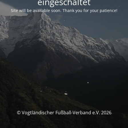
eingeschaltet
Site will be available soon. Thank you for your patience!
© Vogtländischer Fußball-Verband e.V. 2026