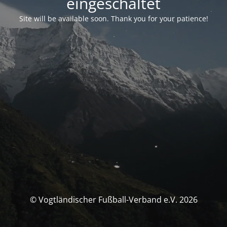
eingeschaltet
Site will be available soon. Thank you for your patience!
© Vogtländischer Fußball-Verband e.V. 2026