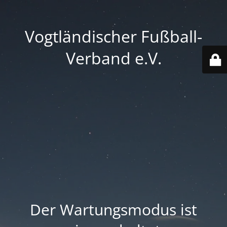
Vogtländischer Fußball-
Verband e.V.
Der Wartungsmodus ist