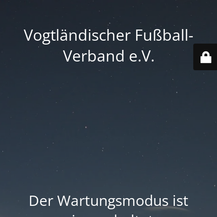
Vogtländischer Fußball-
Verband e.V.
Der Wartungsmodus ist