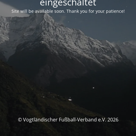
eingeschaltet
Site will be available soon. Thank you for your patience!
© Vogtländischer Fußball-Verband e.V. 2026