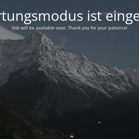
tungsmodus ist einge
Site will be available soon. Thank you for your patience!