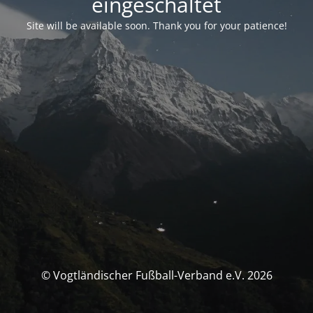
eingeschaltet
Site will be available soon. Thank you for your patience!
© Vogtländischer Fußball-Verband e.V. 2026