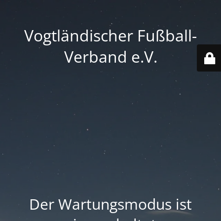
Vogtländischer Fußball-
Verband e.V.
Der Wartungsmodus ist