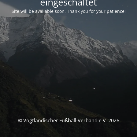
eingeschaltet
Site will be available soon. Thank you for your patience!
© Vogtländischer Fußball-Verband e.V. 2026