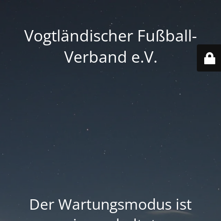
Vogtländischer Fußball-
Verband e.V.
Der Wartungsmodus ist