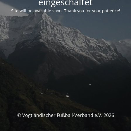
eingeschaltet
Site will be available soon. Thank you for your patience!
© Vogtländischer Fußball-Verband e.V. 2026