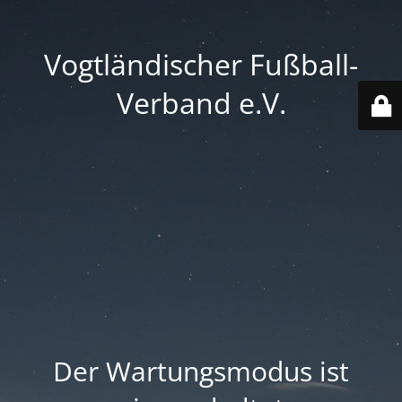
Vogtländischer Fußball-
Verband e.V.
Der Wartungsmodus ist