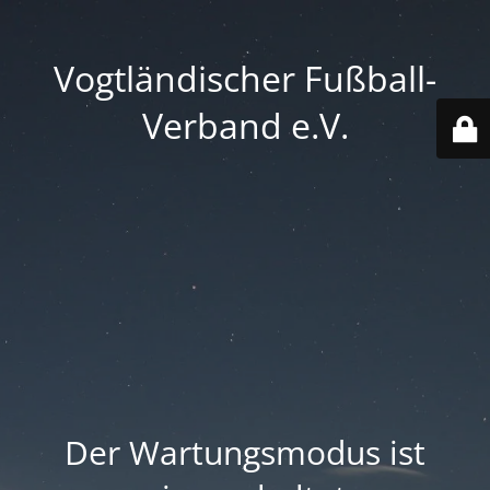
Vogtländischer Fußball-
Verband e.V.
Der Wartungsmodus ist