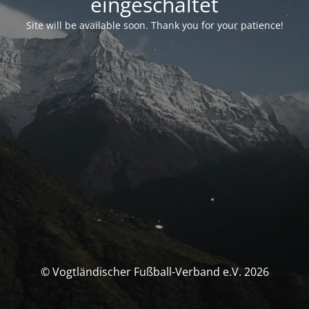
eingeschaltet
Site will be available soon. Thank you for your patience!
© Vogtländischer Fußball-Verband e.V. 2026