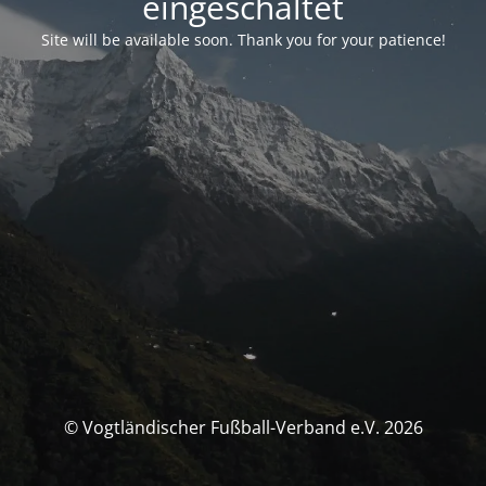
eingeschaltet
Site will be available soon. Thank you for your patience!
© Vogtländischer Fußball-Verband e.V. 2026