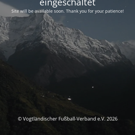
eingeschaltet
Site will be available soon. Thank you for your patience!
© Vogtländischer Fußball-Verband e.V. 2026