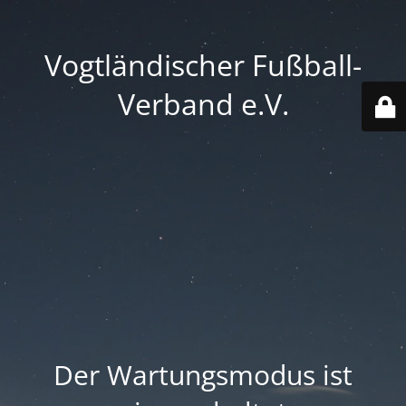
Vogtländischer Fußball-
Verband e.V.
Der Wartungsmodus ist