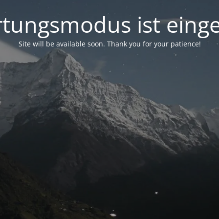
tungsmodus ist einge
Site will be available soon. Thank you for your patience!