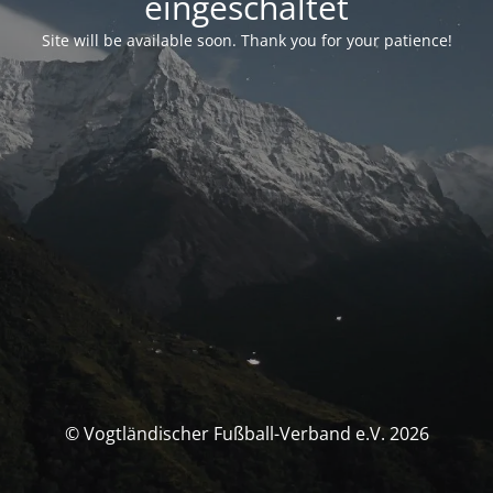
eingeschaltet
Site will be available soon. Thank you for your patience!
© Vogtländischer Fußball-Verband e.V. 2026