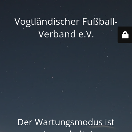
Vogtländischer Fußball-
Verband e.V.
Der Wartungsmodus ist