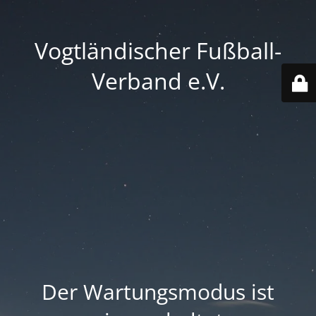
Vogtländischer Fußball-
Verband e.V.
Der Wartungsmodus ist