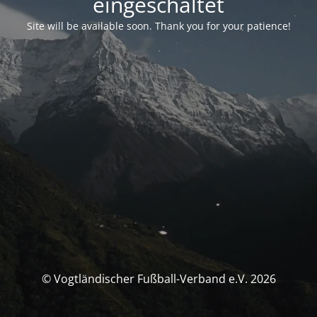
eingeschaltet
Site will be available soon. Thank you for your patience!
© Vogtländischer Fußball-Verband e.V. 2026