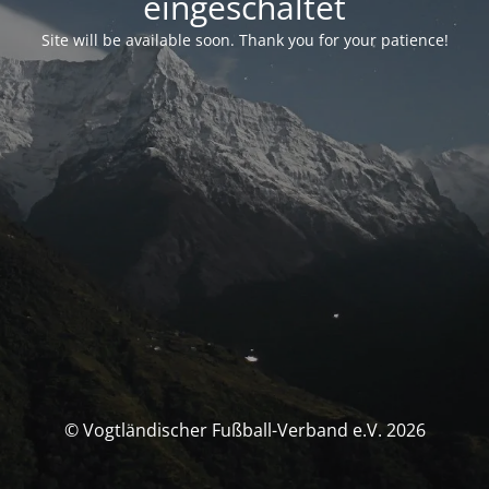
eingeschaltet
Site will be available soon. Thank you for your patience!
© Vogtländischer Fußball-Verband e.V. 2026