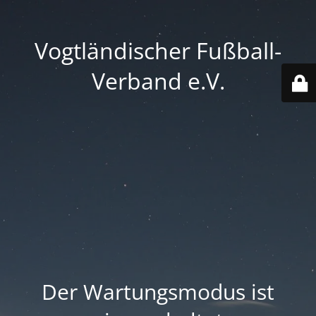
Vogtländischer Fußball-
Verband e.V.
Der Wartungsmodus ist