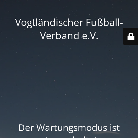
Vogtländischer Fußball-
Verband e.V.
Der Wartungsmodus ist