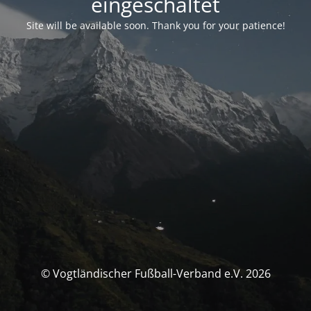
eingeschaltet
Site will be available soon. Thank you for your patience!
© Vogtländischer Fußball-Verband e.V. 2026