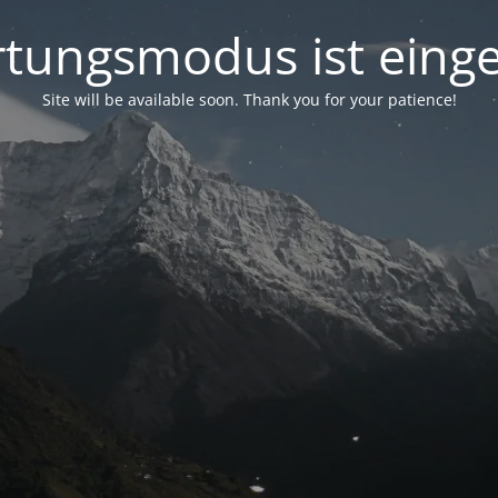
tungsmodus ist einge
Site will be available soon. Thank you for your patience!